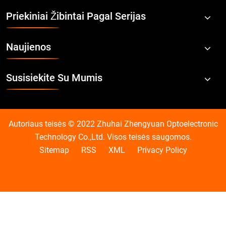
Priekiniai Žibintai Pagal Serijas
Naujienos
Susisiekite Su Mumis
Autoriaus teisės © 2022 Zhuhai Zhengyuan Optoelectronic
Technology Co.,Ltd. Visos teisės saugomos.
Sitemap
RSS
XML
Privacy Policy