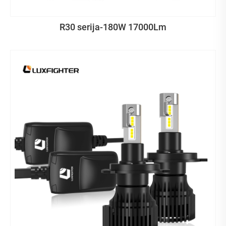
R30 serija-180W 17000Lm