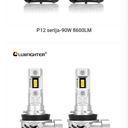
P12 serija-90W 8600LM