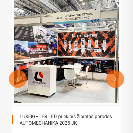


LUXFIGHTER LED priekinis žibintas parodos
AUTOMECHANIKA 2025 JK