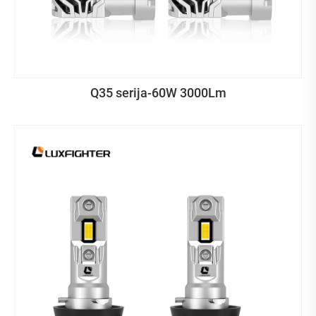
Q35 serija-60W 3000Lm