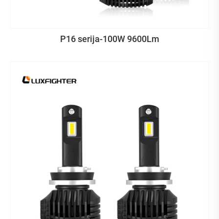
P16 serija-100W 9600Lm