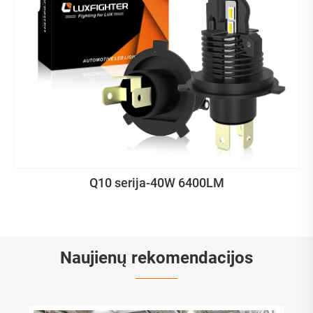
Q10 serija-40W 6400LM
Naujienų rekomendacijos