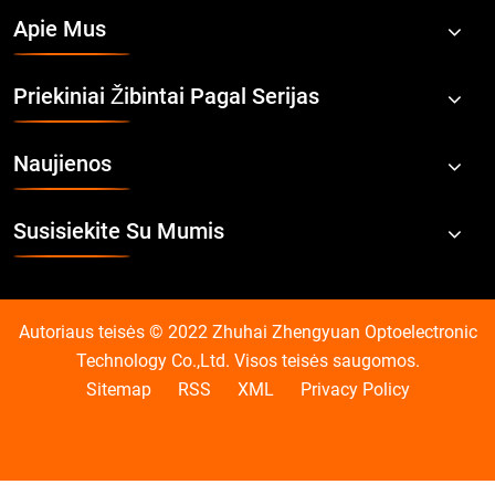
Apie Mus
Priekiniai Žibintai Pagal Serijas
Naujienos
Susisiekite Su Mumis
Autoriaus teisės © 2022 Zhuhai Zhengyuan Optoelectronic
Technology Co.,Ltd. Visos teisės saugomos.
Sitemap
RSS
XML
Privacy Policy