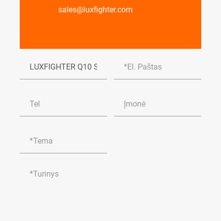
sales@luxfighter.com