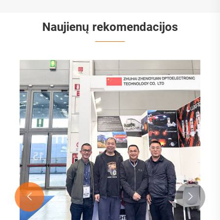
Naujienų rekomendacijos

